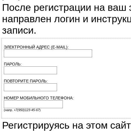
После регистрации на ваш 
направлен логин и инструк
записи.
ЭЛЕКТРОННЫЙ АДРЕС (E-MAIL):
ПАРОЛЬ:
ПОВТОРИТЕ ПАРОЛЬ:
НОМЕР МОБИЛЬНОГО ТЕЛЕФОНА:
(напр.
+7(950)123-45-67
)
Регистрируясь на этом сайт