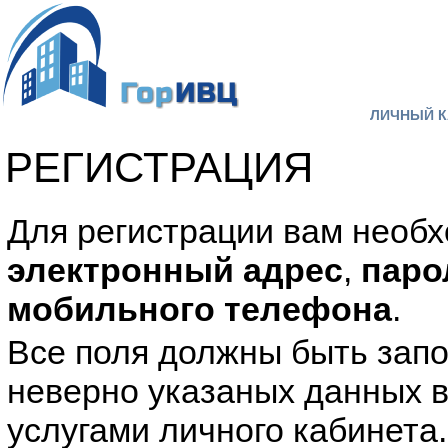
ЛИЧНЫЙ К
РЕГИСТРАЦИЯ
Для регистрации вам необх
электронный адрес
,
паро
мобильного телефона
.
Все поля должны быть запо
неверно указаных данных в
услугами личного кабинета.